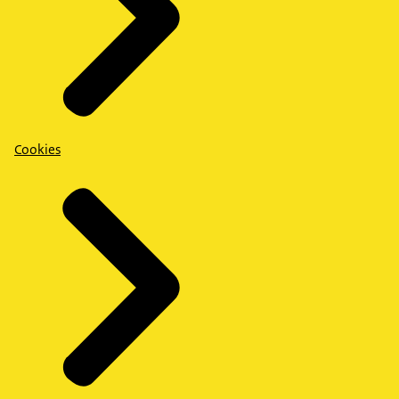
Cookies