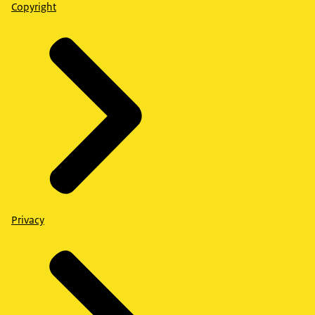
Copyright
Privacy