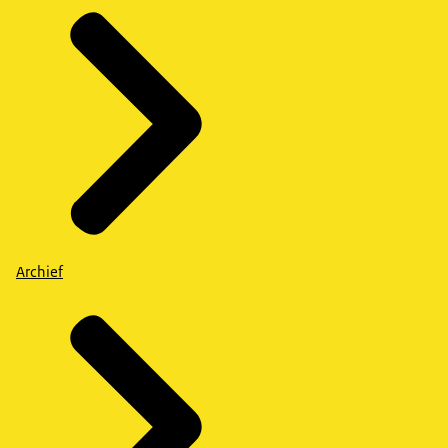
Archief