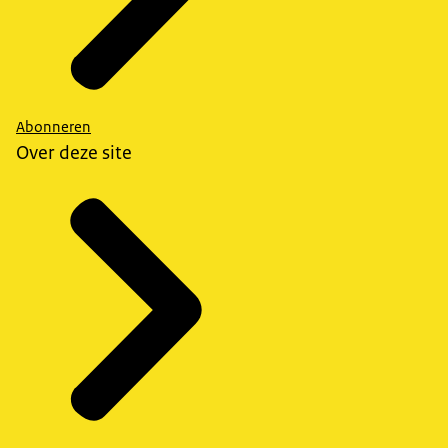
Abonneren
Over deze site