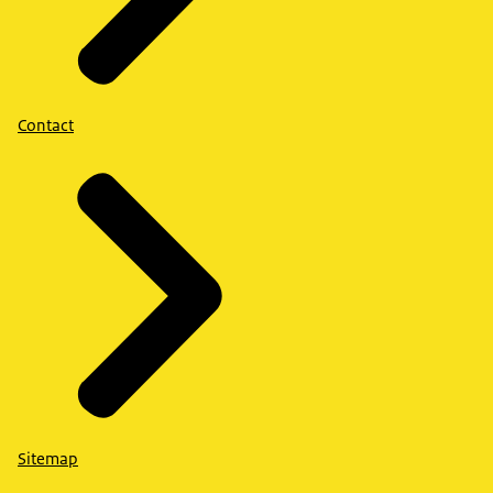
Contact
Sitemap