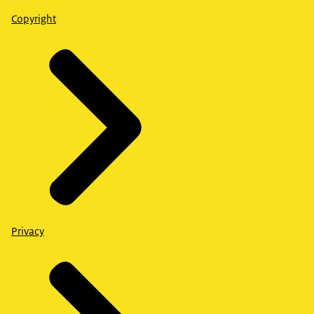
Copyright
Privacy