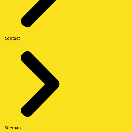
Contact
Sitemap