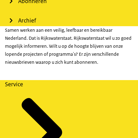
Abonneren
Archief
Samen werken aan een veilig, leefbaar en bereikbaar
Nederland. Dat is Rijkswaterstaat. Rijkswaterstaat wil u zo goed
mogelijk informeren. Wilt u op de hoogte blijven van onze
lopende projecten of programma's? Er zijn verschillende
nieuwsbrieven waarop u zich kunt abonneren.
Service