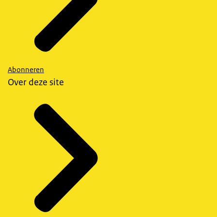
Abonneren
Over deze site