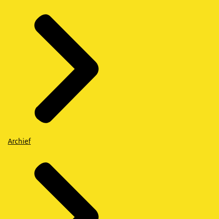
Archief