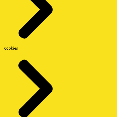
Cookies