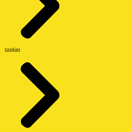
Cookies