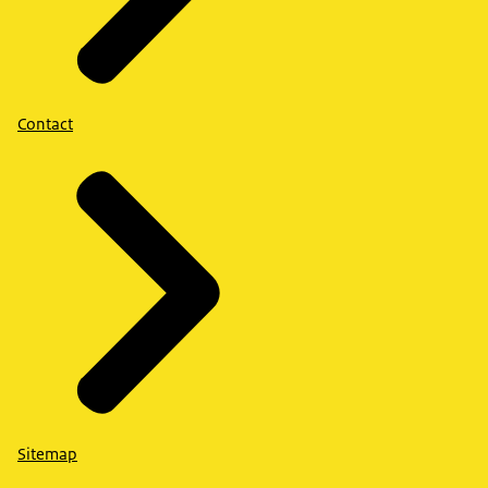
Contact
Sitemap