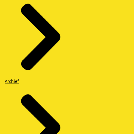
Archief