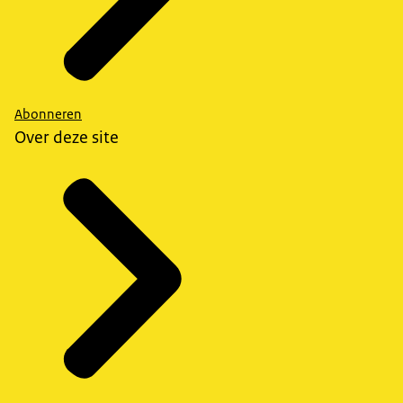
Abonneren
Over deze site