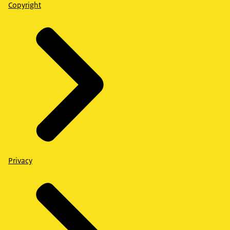
Copyright
Privacy