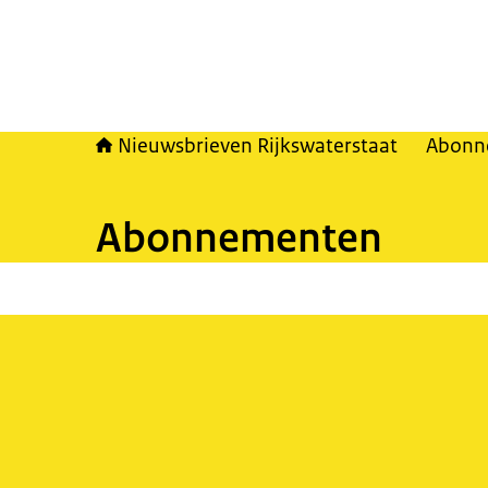
Nieuwsbrieven Rijkswaterstaat
Abonn
Abonnementen