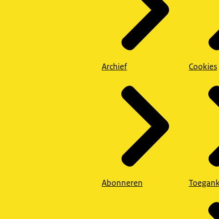
Archief
Cookies
Abonneren
Toegank