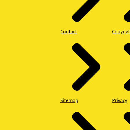
Contact
Copyrig
Sitemap
Privacy