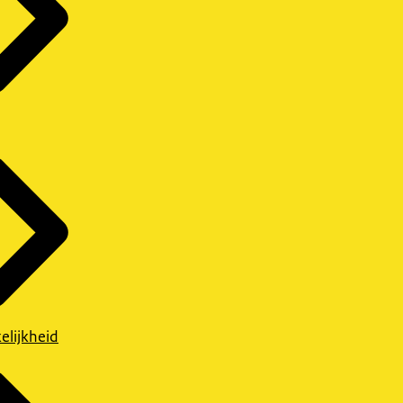
elijkheid