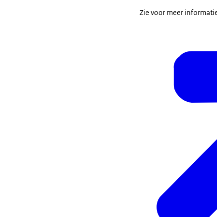
Zie voor meer informati