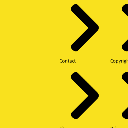
Contact
Copyrig