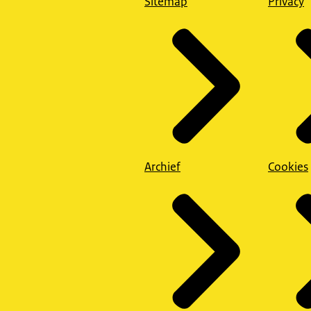
Sitemap
Privacy
Archief
Cookies