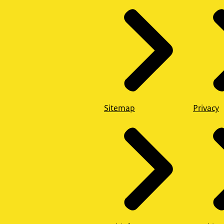
Sitemap
Privacy