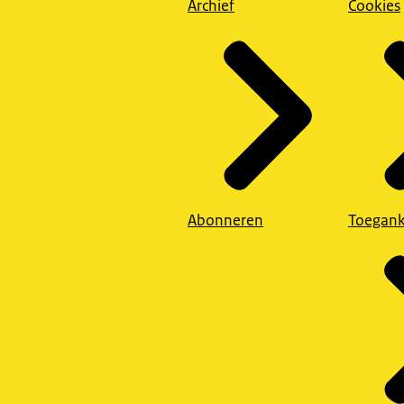
Archief
Cookies
Abonneren
Toegank