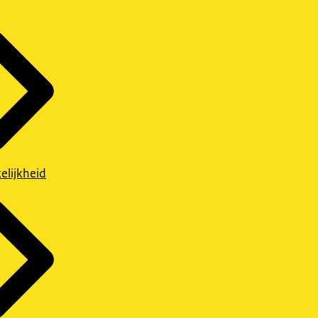
elijkheid