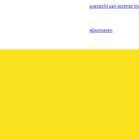
overzicht van recente ma
Abonneren