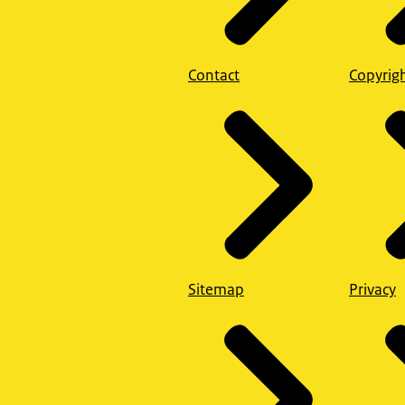
Contact
Copyrig
Sitemap
Privacy