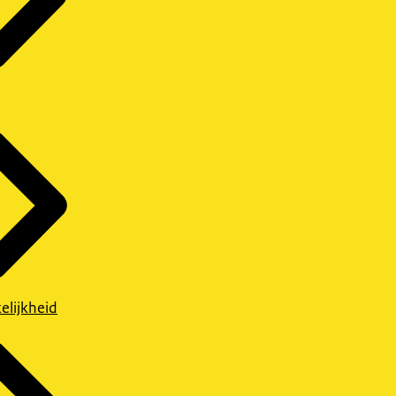
elijkheid