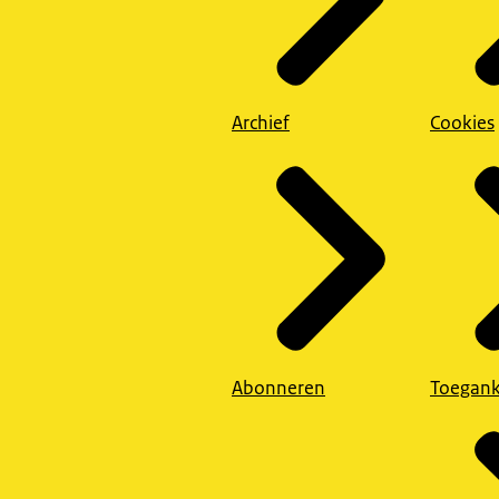
Archief
Cookies
Abonneren
Toegank