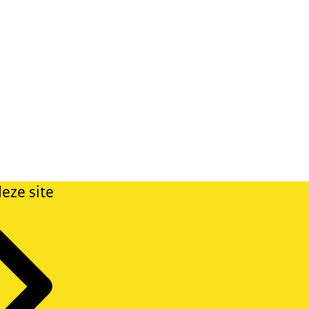
eze site