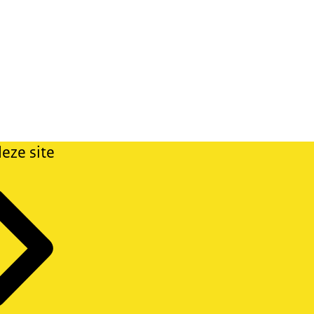
eze site