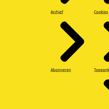
Archief
Cookies
Abonneren
Toegank