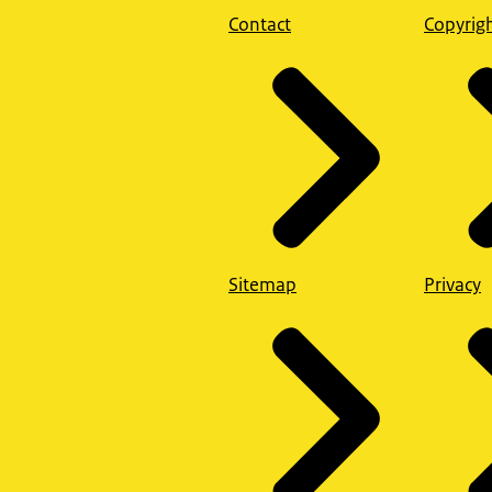
Contact
Copyrig
Sitemap
Privacy