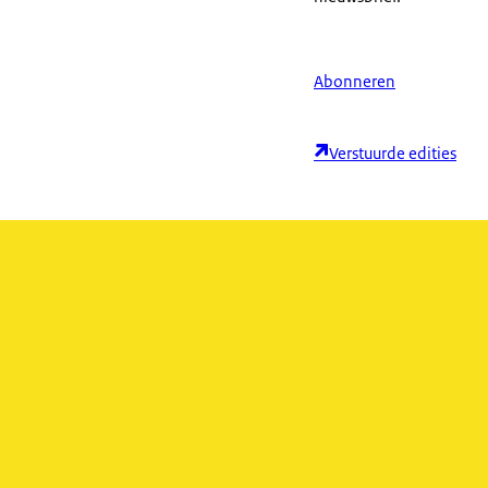
Abonneren
Verstuurde edities