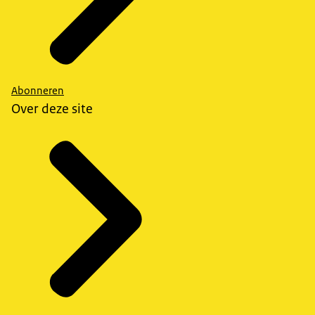
Abonneren
Over deze site