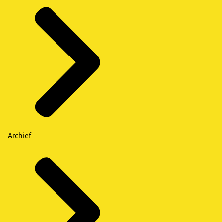
Archief