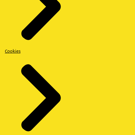
Cookies