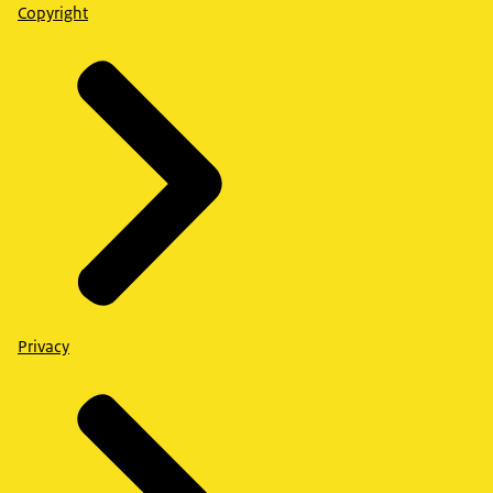
Copyright
Privacy