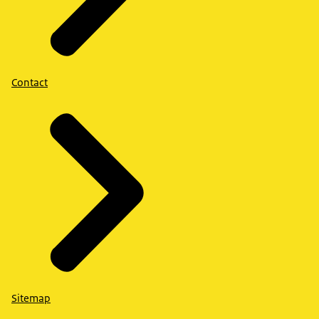
Contact
Sitemap