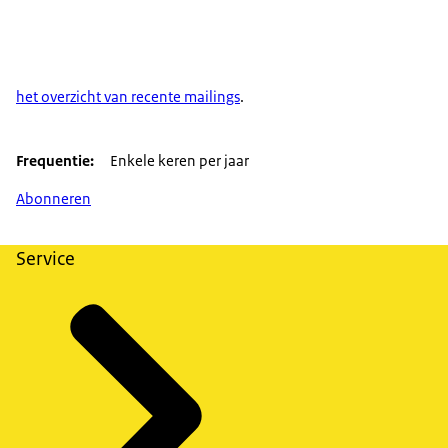
het overzicht van recente mailings
.
Frequentie
Enkele keren per jaar
Abonneren
Service