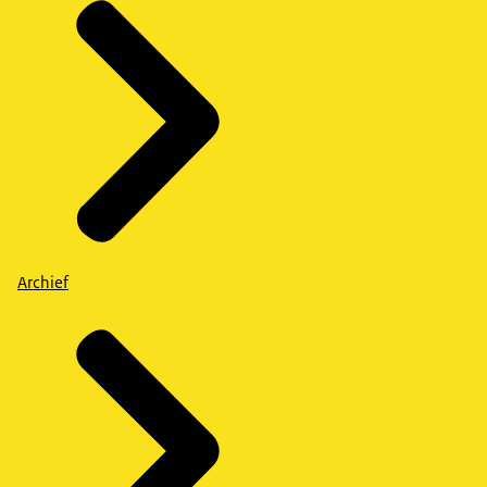
Archief