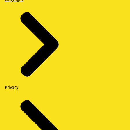
Privacy