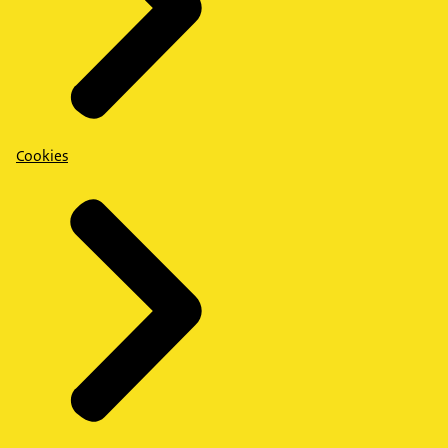
Cookies