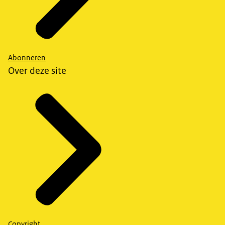
Abonneren
Over deze site
Copyright