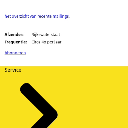
het overzicht van recente mailings
.
Afzender
Rijkswaterstaat
Frequentie
Circa 4x per jaar
Abonneren
Service