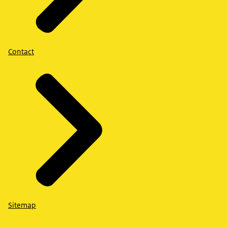
Contact
Sitemap