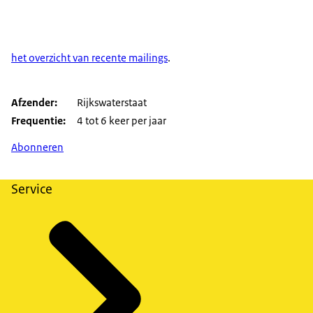
het overzicht van recente mailings
.
Afzender
Rijkswaterstaat
Frequentie
4 tot 6 keer per jaar
Abonneren
Service