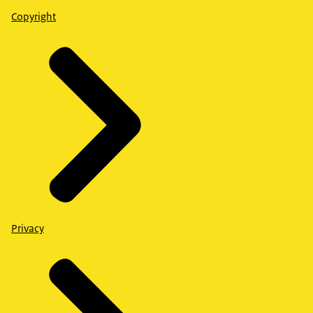
Copyright
Privacy