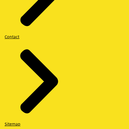
Contact
Sitemap