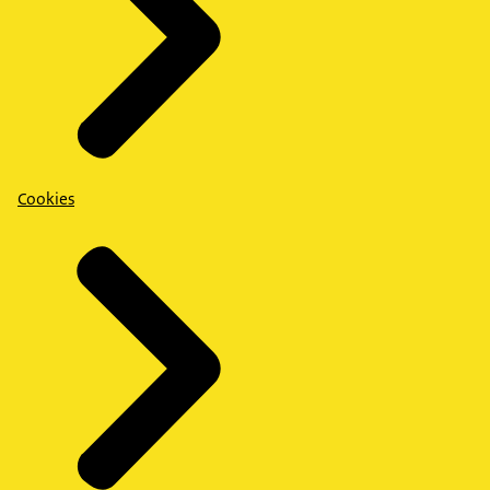
Cookies