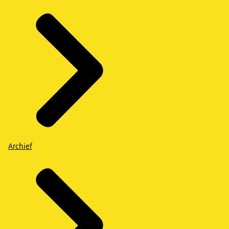
Archief