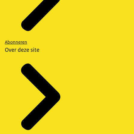
Abonneren
Over deze site