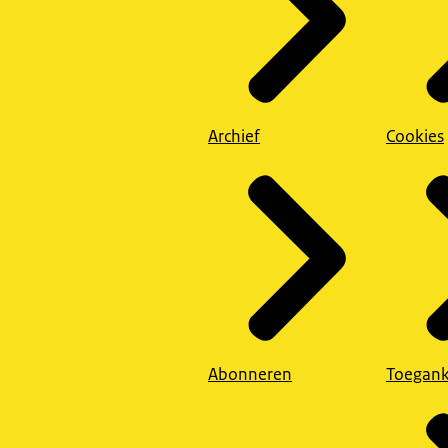
Archief
Cookies
Abonneren
Toegank