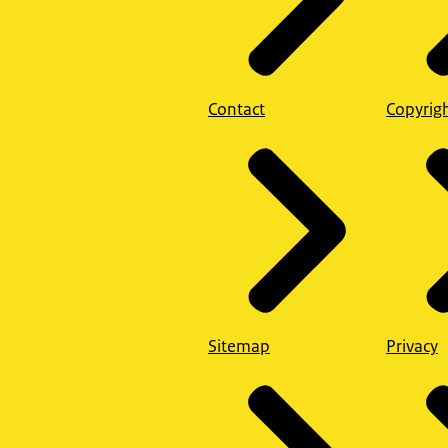
Contact
Copyrig
Sitemap
Privacy