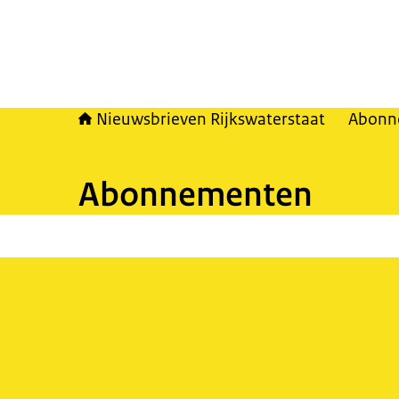
Nieuwsbrieven Rijkswaterstaat
Abonn
Abonnementen