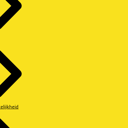
elijkheid