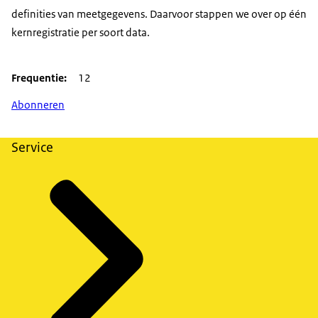
definities van meetgegevens. Daarvoor stappen we over op één
kernregistratie per soort data.
Frequentie
12
Abonneren
Service