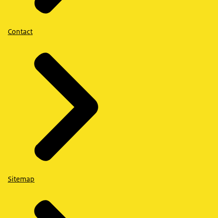
Contact
Sitemap