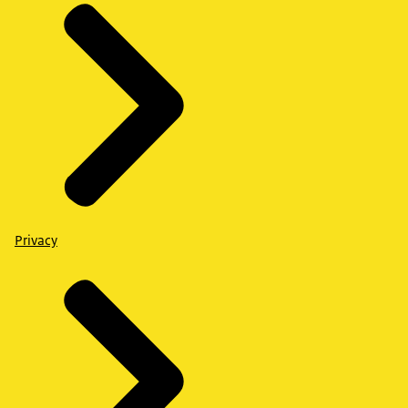
Privacy