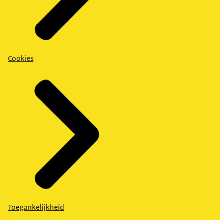
Cookies
Toegankelijkheid