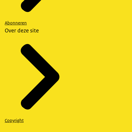
Abonneren
Over deze site
Copyright