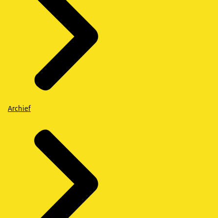
Archief